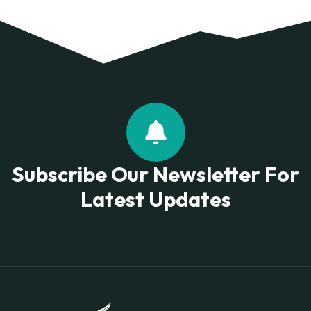
Subscribe Our Newsletter For
Latest Updates