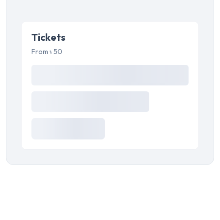
Tickets
From ৳ 50