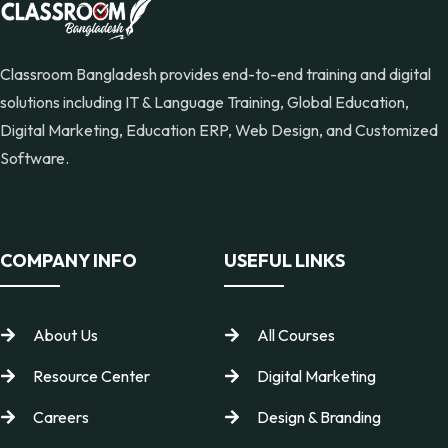
Classroom Bangladesh provides end-to-end training and digital
solutions including IT & Language Training, Global Education,
Digital Marketing, Education ERP, Web Design, and Customized
Software.
COMPANY INFO
USEFUL LINKS
About Us
All Courses
Resource Center
Digital Marketing
Careers
Design & Branding