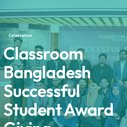
Celebration
Classroom
Bangladesh
Successful
Student Award