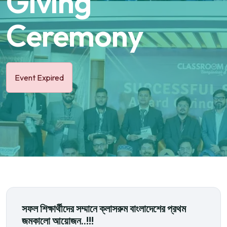
Giving
Ceremony
Event Expired
সফল শিক্ষার্থীদের সম্মানে ক্লাসরুম বাংলাদেশের প্রথম
জমকালো আয়োজন..!!!